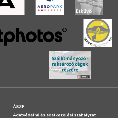
ÁSZF
Adatvédelmi és adatkezelési szabályzat