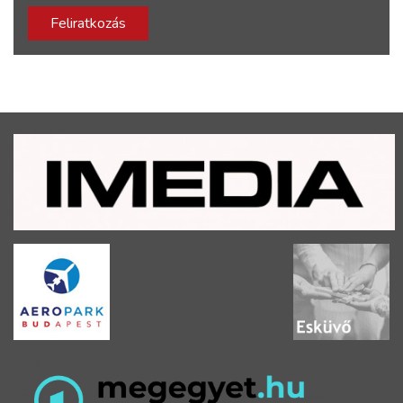
Feliratkozás