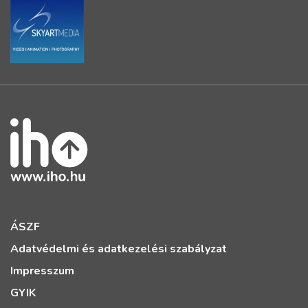
ÁSZF
Adatvédelmi és adatkezelési szabályzat
Impresszum
GYIK