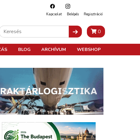
Kapcsolat
Belépés
Regisztráció
0
ZÁS
BLOG
ARCHÍVUM
WEBSHOP