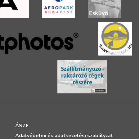
ÁSZF
Adatvédelmi és adatkezelési szabályzat