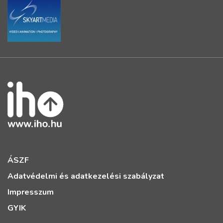
ÁSZF
Adatvédelmi és adatkezelési szabályzat
Impresszum
GYIK