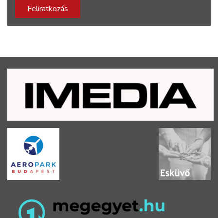
Feliratkozás