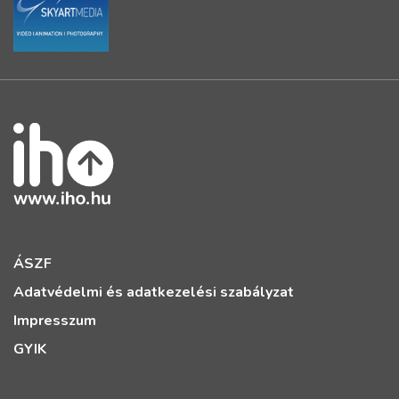
ÁSZF
Adatvédelmi és adatkezelési szabályzat
Impresszum
GYIK