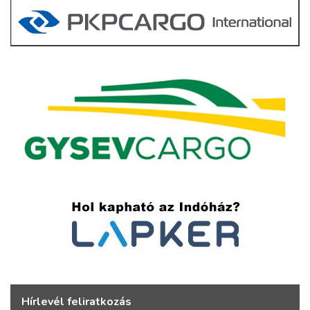
Hírlevél feliratkozás