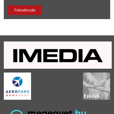
Feliratkozás