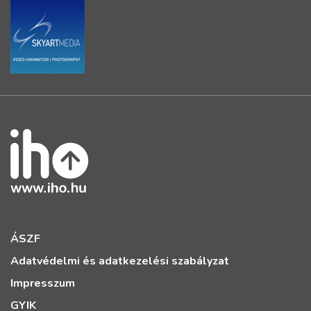
ÁSZF
Adatvédelmi és adatkezelési szabályzat
Impresszum
GYIK