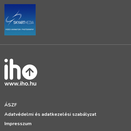
ÁSZF
Adatvédelmi és adatkezelési szabályzat
Impresszum