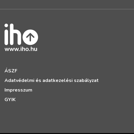
ÁSZF
Adatvédelmi és adatkezelési szabályzat
Impresszum
GYIK