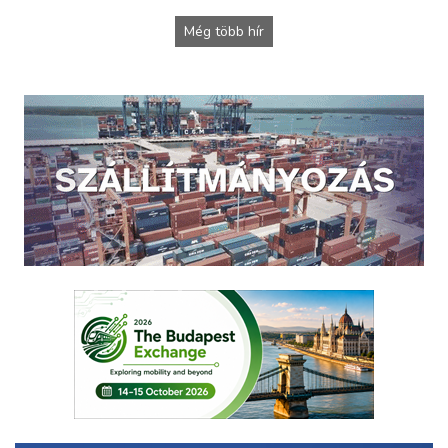
Még több hír