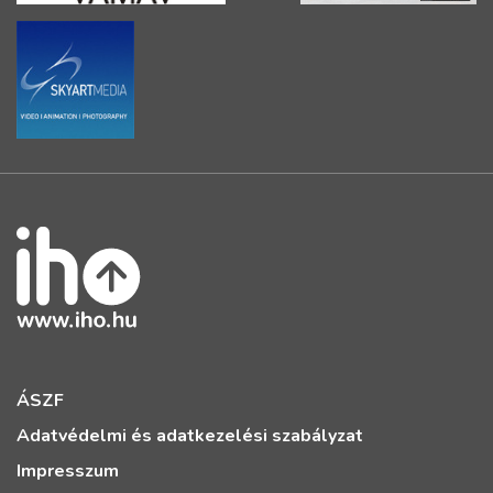
ÁSZF
Adatvédelmi és adatkezelési szabályzat
Impresszum