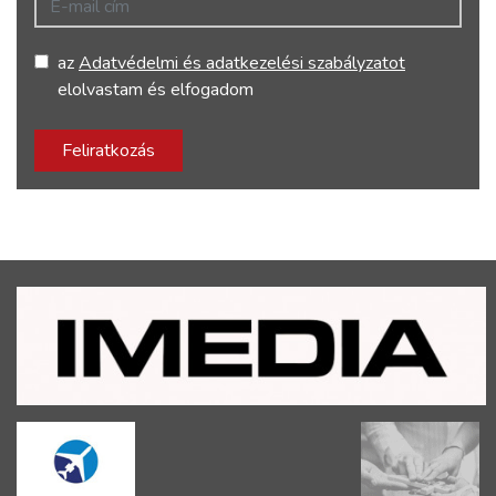
az
Adatvédelmi és adatkezelési szabályzatot
elolvastam és elfogadom
Feliratkozás