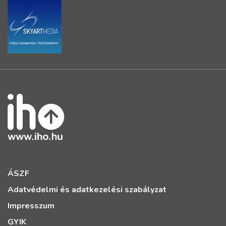
ÁSZF
Adatvédelmi és adatkezelési szabályzat
Impresszum
GYIK