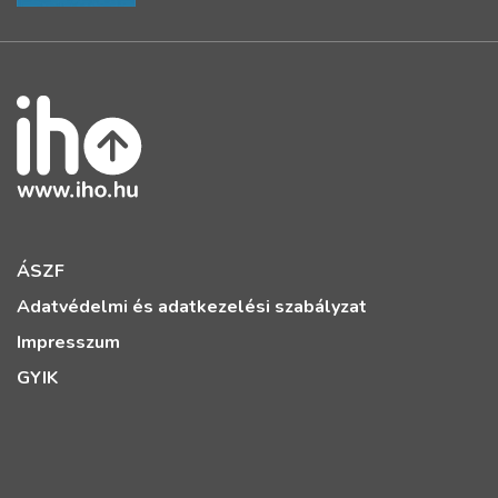
ÁSZF
Adatvédelmi és adatkezelési szabályzat
Impresszum
GYIK