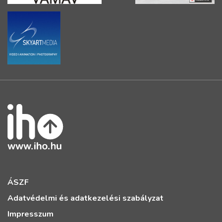
ÁSZF
Adatvédelmi és adatkezelési szabályzat
Impresszum