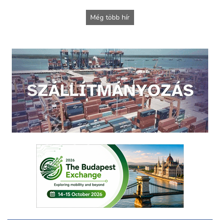
Még több hír