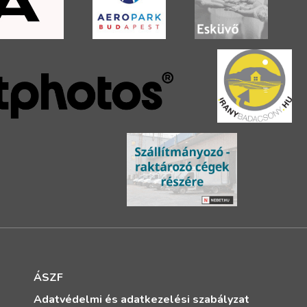
ÁSZF
Adatvédelmi és adatkezelési szabályzat