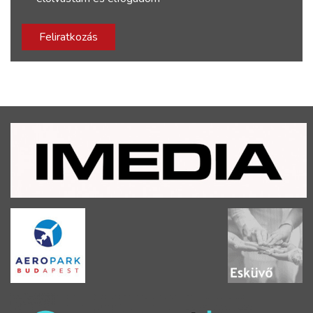
Feliratkozás