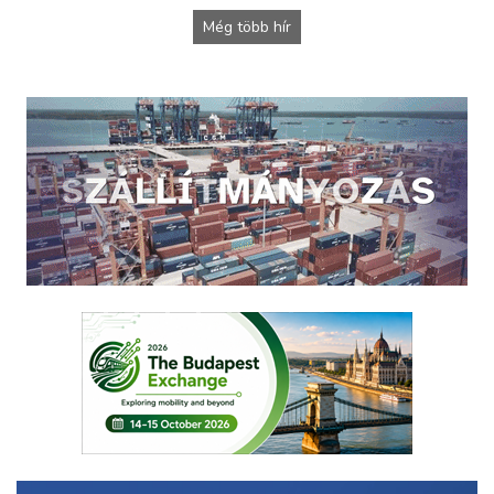
Még több hír