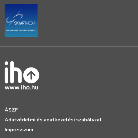
ÁSZF
Adatvédelmi és adatkezelési szabályzat
Impresszum