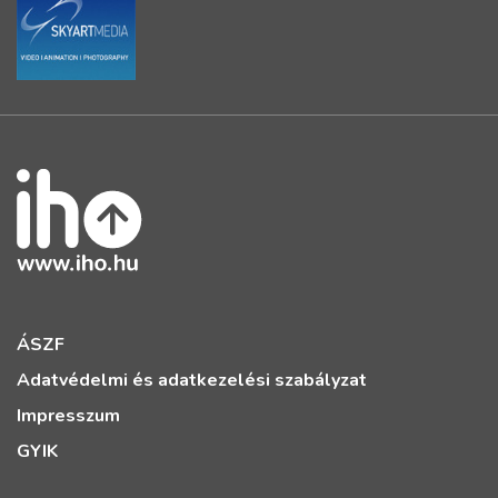
ÁSZF
Adatvédelmi és adatkezelési szabályzat
Impresszum
GYIK