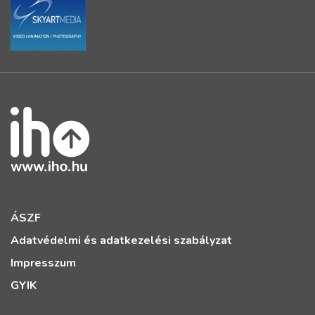
ÁSZF
Adatvédelmi és adatkezelési szabályzat
Impresszum
GYIK