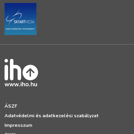
ÁSZF
Adatvédelmi és adatkezelési szabályzat
Impresszum