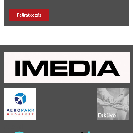
Feliratkozás