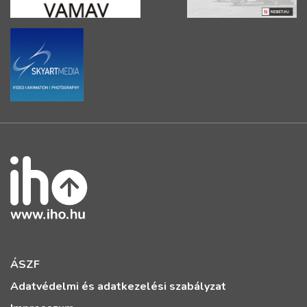
ÁSZF
Adatvédelmi és adatkezelési szabályzat