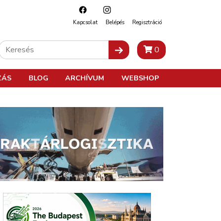
Kapcsolat
Belépés
Regisztráció
0
ZÁS
BLOG
ARCHÍVUM
WEBSHOP