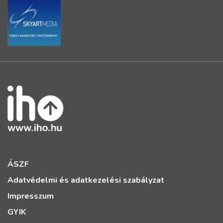
ÁSZF
Adatvédelmi és adatkezelési szabályzat
Impresszum
GYIK