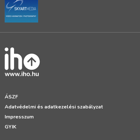
ÁSZF
Adatvédelmi és adatkezelési szabályzat
Impresszum
GYIK