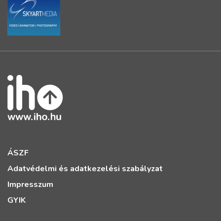
ÁSZF
Adatvédelmi és adatkezelési szabályzat
Impresszum
GYIK