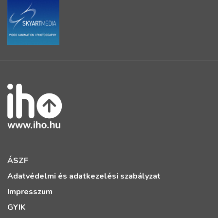
ÁSZF
Adatvédelmi és adatkezelési szabályzat
Impresszum
GYIK