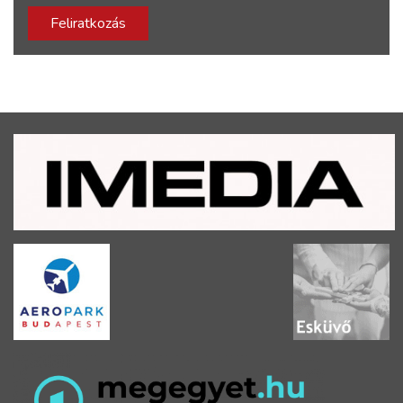
Feliratkozás