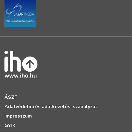
ÁSZF
Adatvédelmi és adatkezelési szabályzat
Impresszum
GYIK