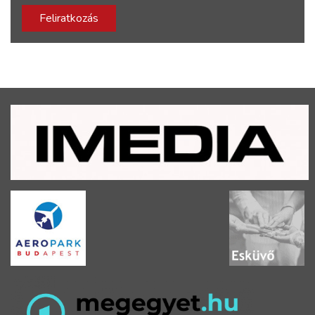
Feliratkozás