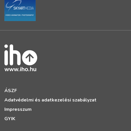
ÁSZF
Adatvédelmi és adatkezelési szabályzat
Impresszum
GYIK