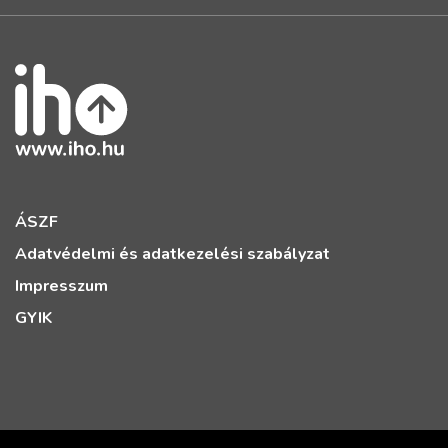
ÁSZF
Adatvédelmi és adatkezelési szabályzat
Impresszum
GYIK